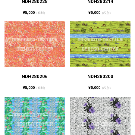
NDH280228
NDH280214
¥5,000
¥5,000
（税別）
（税別）
NDH280206
NDH280200
¥5,000
¥5,000
（税別）
（税別）