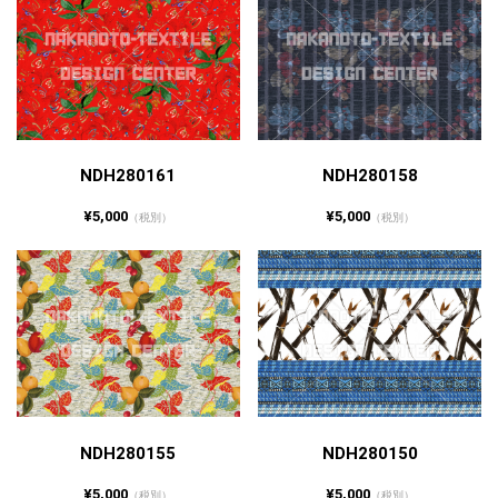
NDH280161
NDH280158
¥5,000
¥5,000
（税別）
（税別）
NDH280155
NDH280150
¥5,000
¥5,000
（税別）
（税別）