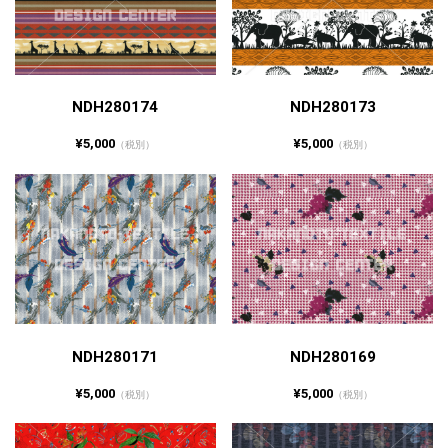
NDH280174
NDH280173
¥5,000
¥5,000
（税別）
（税別）
NDH280171
NDH280169
¥5,000
¥5,000
（税別）
（税別）