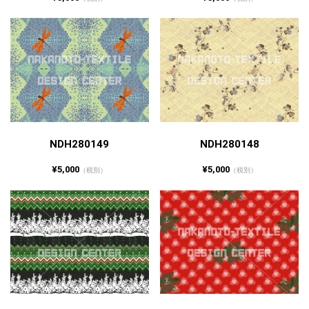
NDH280149
NDH280148
¥5,000
¥5,000
（税別）
（税別）