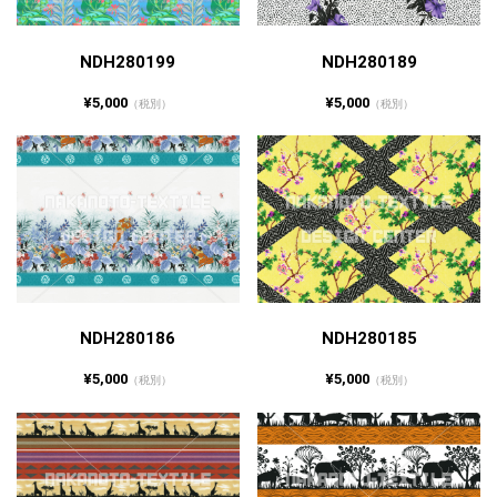
NDH280199
NDH280189
¥5,000
¥5,000
（税別）
（税別）
NDH280186
NDH280185
¥5,000
¥5,000
（税別）
（税別）