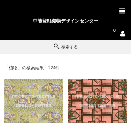
中能登町織物デザインセンター
0
検索する
「植物」の検索結果 224件