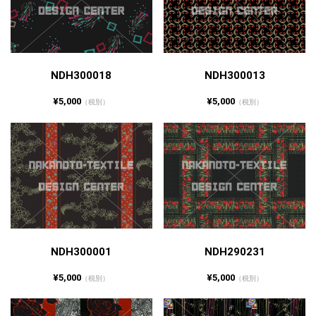
NDH300018
NDH300013
¥5,000
¥5,000
（税別）
（税別）
NDH300001
NDH290231
¥5,000
¥5,000
（税別）
（税別）