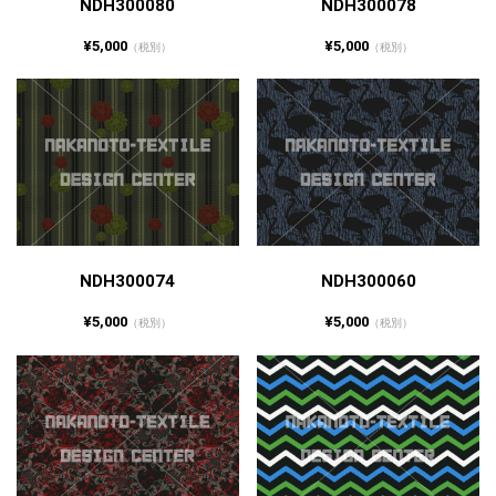
NDH300080
NDH300078
¥5,000
¥5,000
（税別）
（税別）
NDH300074
NDH300060
¥5,000
¥5,000
（税別）
（税別）