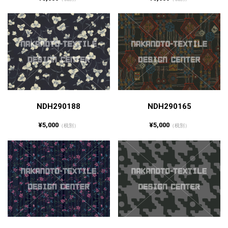
NDH290188
NDH290165
¥5,000
¥5,000
（税別）
（税別）