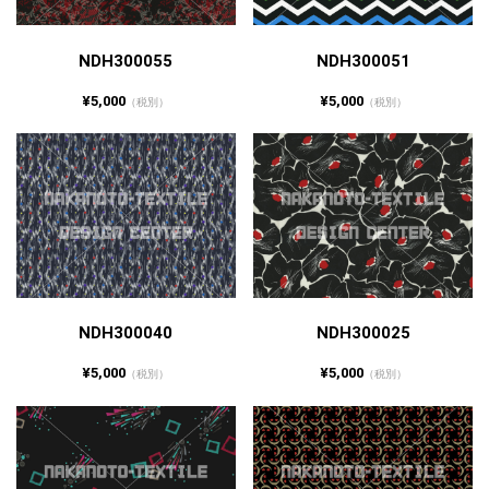
NDH300055
NDH300051
¥5,000
¥5,000
（税別）
（税別）
NDH300040
NDH300025
¥5,000
¥5,000
（税別）
（税別）