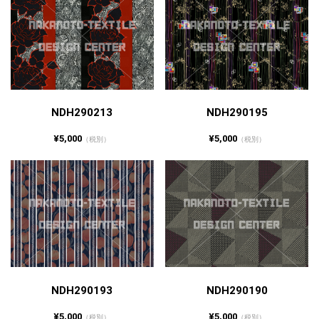
NDH290213
NDH290195
¥5,000
¥5,000
（税別）
（税別）
NDH290193
NDH290190
¥5,000
¥5,000
（税別）
（税別）