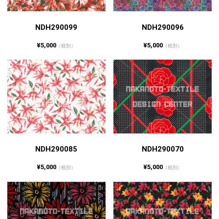
NDH290099
NDH290096
¥5,000
¥5,000
（税別）
（税別）
NDH290085
NDH290070
¥5,000
¥5,000
（税別）
（税別）