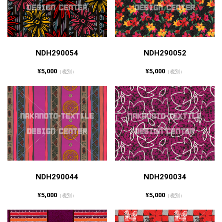
NDH290054
NDH290052
¥5,000
¥5,000
（税別）
（税別）
NDH290044
NDH290034
¥5,000
¥5,000
（税別）
（税別）