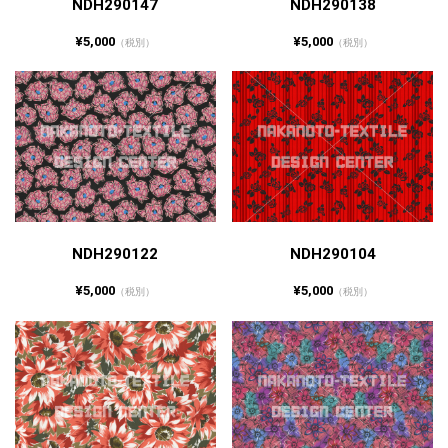
NDH290147
NDH290138
¥5,000
¥5,000
（税別）
（税別）
NDH290122
NDH290104
¥5,000
¥5,000
（税別）
（税別）