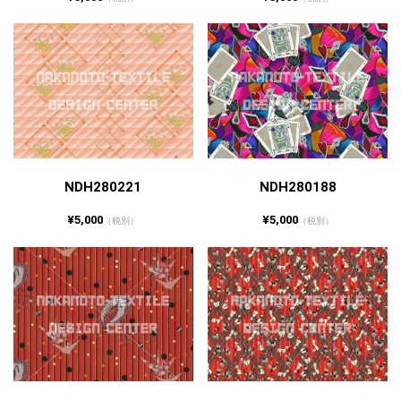
NDH280221
NDH280188
¥5,000
¥5,000
（税別）
（税別）