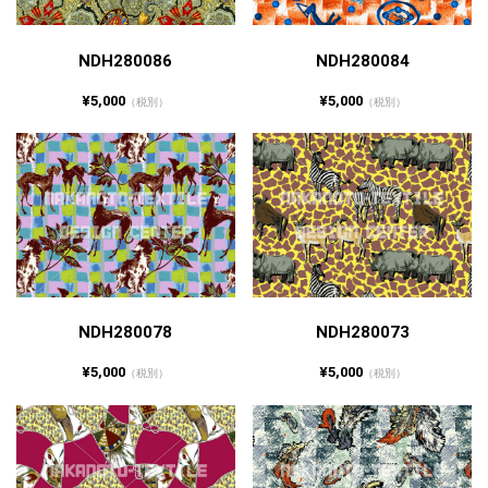
NDH280086
NDH280084
¥5,000
¥5,000
（税別）
（税別）
NDH280078
NDH280073
¥5,000
¥5,000
（税別）
（税別）