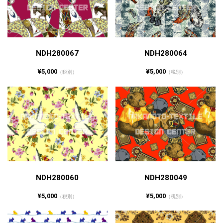
NDH280067
NDH280064
¥5,000
¥5,000
（税別）
（税別）
NDH280060
NDH280049
¥5,000
¥5,000
（税別）
（税別）