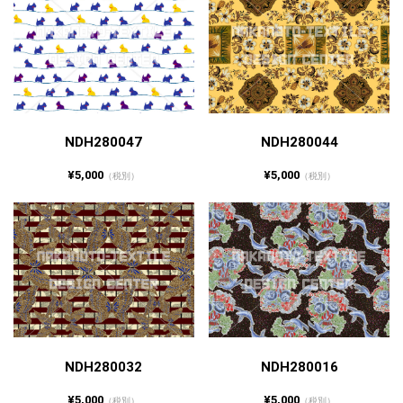
NDH280047
NDH280044
¥5,000
¥5,000
（税別）
（税別）
NDH280032
NDH280016
¥5,000
¥5,000
（税別）
（税別）