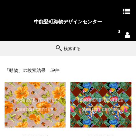
中能登町織物デザインセンター
0
検索する
「動物」の検索結果 59件