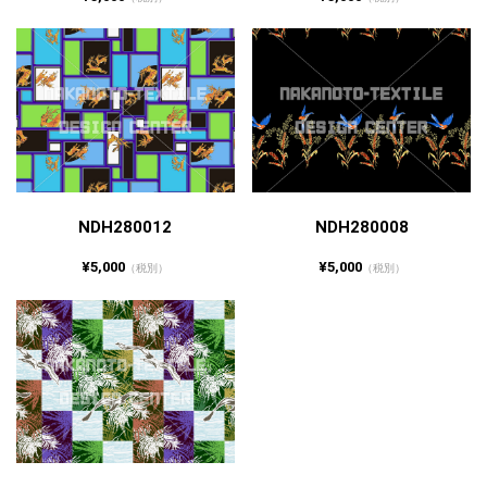
NDH280012
NDH280008
¥5,000
¥5,000
（税別）
（税別）