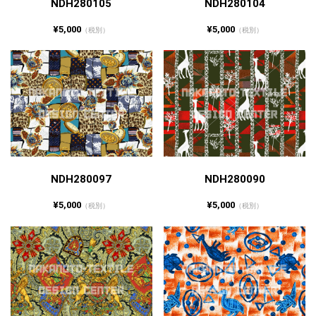
NDH280105
NDH280104
¥5,000
¥5,000
（税別）
（税別）
NDH280097
NDH280090
¥5,000
¥5,000
（税別）
（税別）