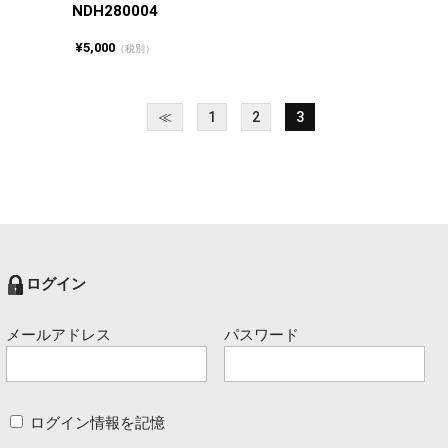
NDH280004
¥5,000
（税別）
≪
1
2
3
ログイン
メールアドレス
パスワード
ログイン情報を記憶