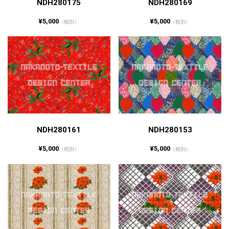
NDH280175
NDH280169
¥5,000
¥5,000
（税別）
（税別）
NDH280161
NDH280153
¥5,000
¥5,000
（税別）
（税別）