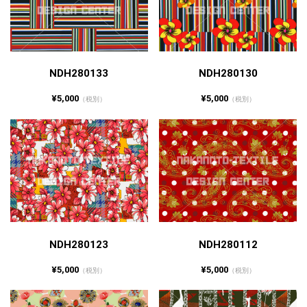
NDH280133
NDH280130
¥5,000
¥5,000
（税別）
（税別）
NDH280123
NDH280112
¥5,000
¥5,000
（税別）
（税別）