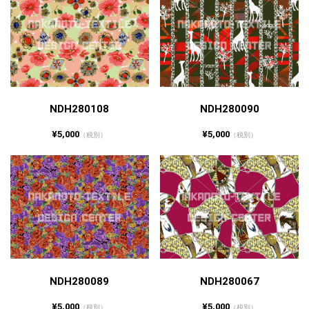
NDH280108
NDH280090
¥5,000
¥5,000
（税別）
（税別）
NDH280089
NDH280067
¥5,000
¥5,000
（税別）
（税別）