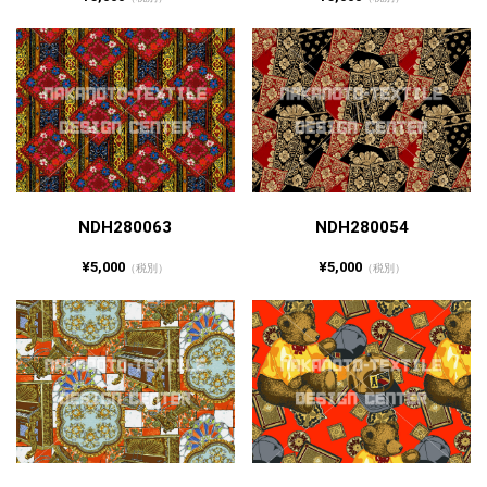
NDH280063
NDH280054
¥5,000
¥5,000
（税別）
（税別）