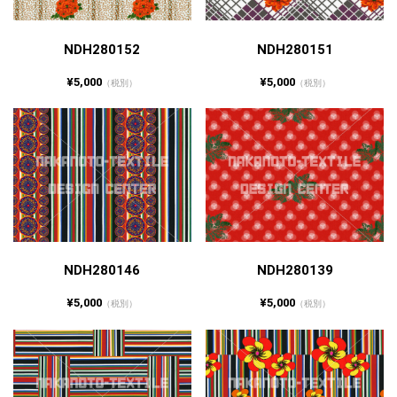
NDH280152
NDH280151
¥5,000
¥5,000
（税別）
（税別）
NDH280146
NDH280139
¥5,000
¥5,000
（税別）
（税別）