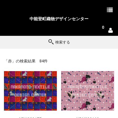
中能登町織物デザインセンター
0
検索する
「赤」の検索結果 84件