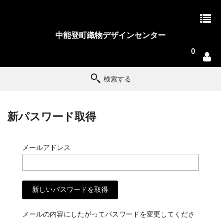
中能登町織物デザインセンター
0
検索する
新パスワード取得
メールアドレス
メールの内容にしたがってパスワードを変更してくださ