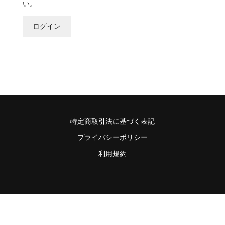
い。
ログイン
特定商取引法に基づく表記
プライバシーポリシー
利用規約