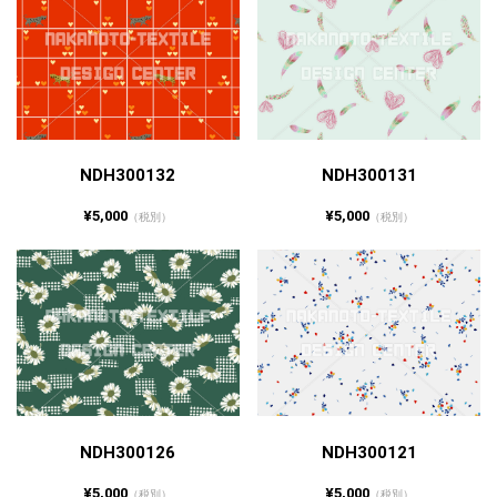
NDH300132
NDH300131
¥5,000
¥5,000
（税別）
（税別）
NDH300126
NDH300121
¥5,000
¥5,000
（税別）
（税別）