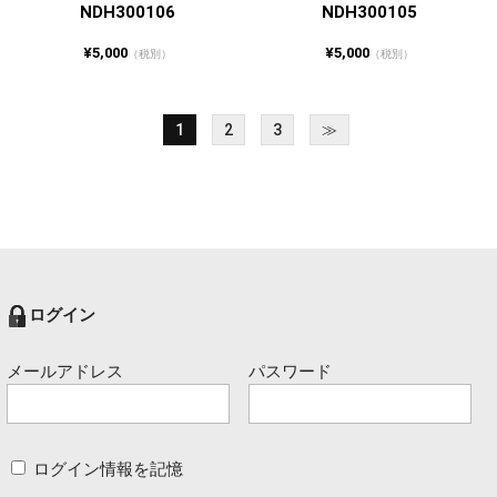
NDH300106
NDH300105
¥5,000
¥5,000
（税別）
（税別）
1
2
3
≫
ログイン
メールアドレス
パスワード
ログイン情報を記憶