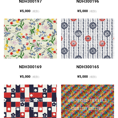
NDH300197
NDH300196
¥5,000
¥5,000
（税別）
（税別）
NDH300169
NDH300165
¥5,000
¥5,000
（税別）
（税別）