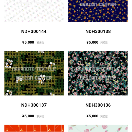
NDH300144
NDH300138
¥5,000
¥5,000
（税別）
（税別）
NDH300137
NDH300136
¥5,000
¥5,000
（税別）
（税別）