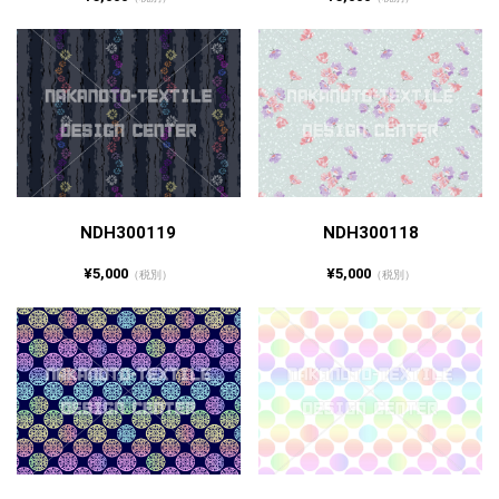
NDH300119
NDH300118
¥5,000
¥5,000
（税別）
（税別）