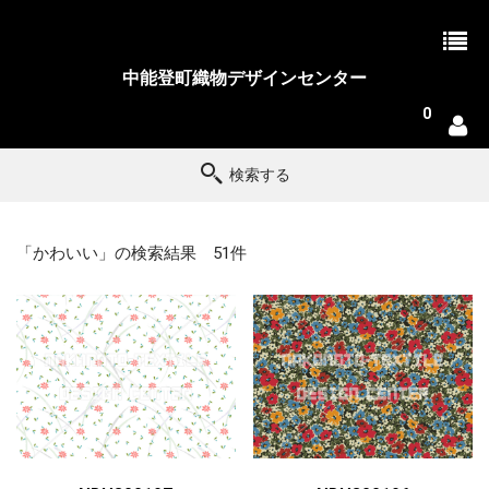
中能登町織物デザインセンター
0
検索する
「かわいい」の検索結果 51件