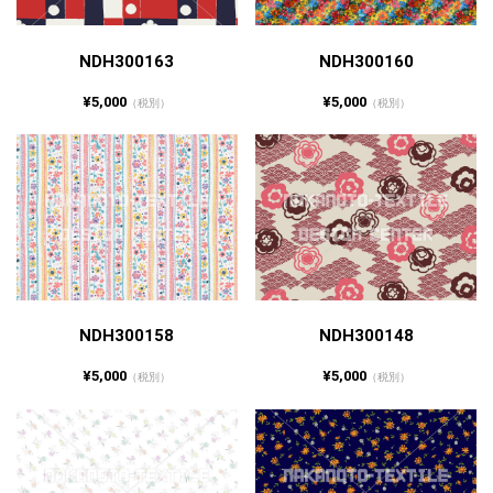
NDH300163
NDH300160
¥5,000
¥5,000
（税別）
（税別）
NDH300158
NDH300148
¥5,000
¥5,000
（税別）
（税別）