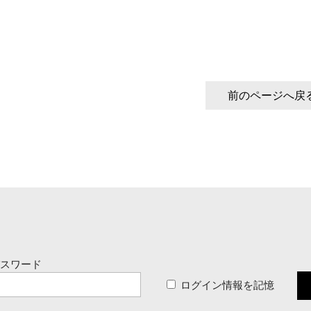
前のページへ戻
パスワード
ログイン情報を記憶