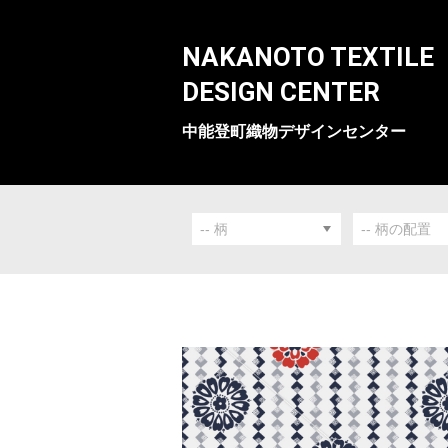
NAKANOTO TEXTILE
DESIGN CENTER
中能登町織物デザインセンター