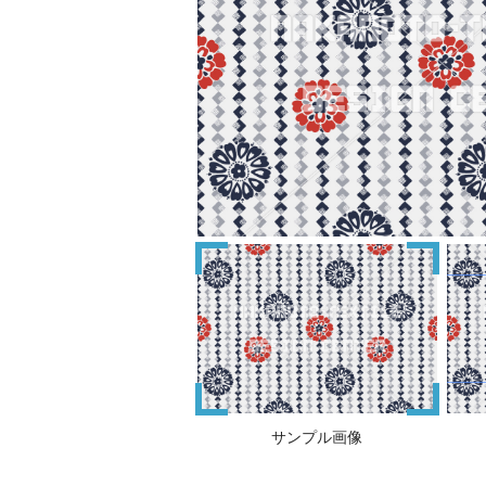
サンプル画像