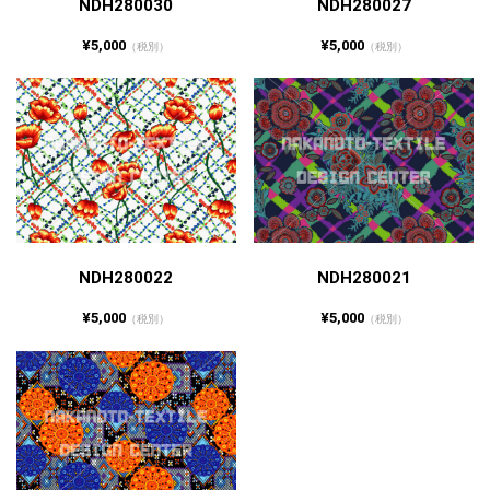
NDH280030
NDH280027
¥5,000
¥5,000
（税別）
（税別）
NDH280022
NDH280021
¥5,000
¥5,000
（税別）
（税別）