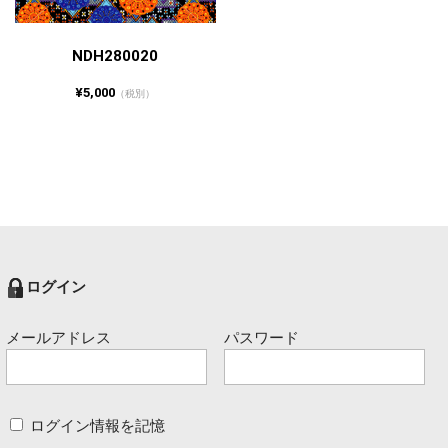
NDH280020
¥5,000
（税別）
ログイン
メールアドレス
パスワード
ログイン情報を記憶