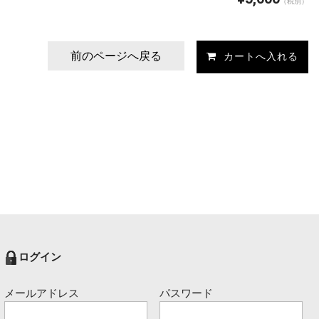
（税別）
前のページへ戻る
ログイン
メールアドレス
パスワード