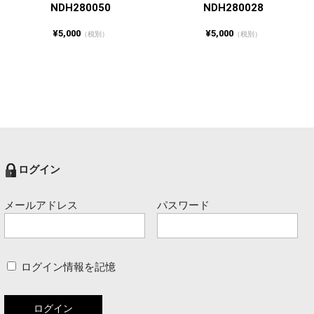
NDH280050
NDH280028
¥5,000
¥5,000
（税別）
（税別）
ログイン
メールアドレス
パスワード
ログイン情報を記憶