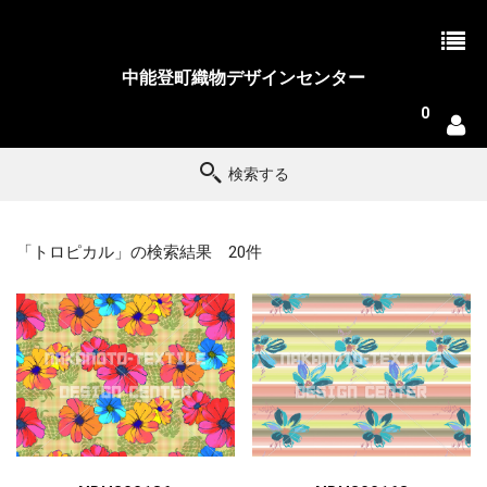
中能登町織物デザインセンター
0
検索する
「トロピカル」の検索結果 20件