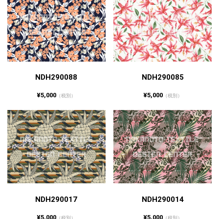
NDH290088
NDH290085
¥5,000
¥5,000
（税別）
（税別）
NDH290017
NDH290014
¥5,000
¥5,000
（税別）
（税別）