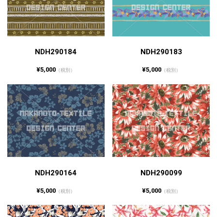
NDH290184
NDH290183
¥5,000
¥5,000
（税別）
（税別）
NDH290164
NDH290099
¥5,000
¥5,000
（税別）
（税別）