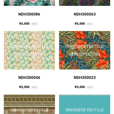
NDH300086
NDH300063
¥5,000
¥5,000
（税別）
（税別）
NDH300046
NDH300023
¥5,000
¥5,000
（税別）
（税別）