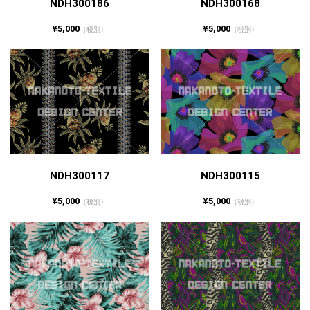
NDH300186
NDH300168
¥5,000
¥5,000
（税別）
（税別）
NDH300117
NDH300115
¥5,000
¥5,000
（税別）
（税別）