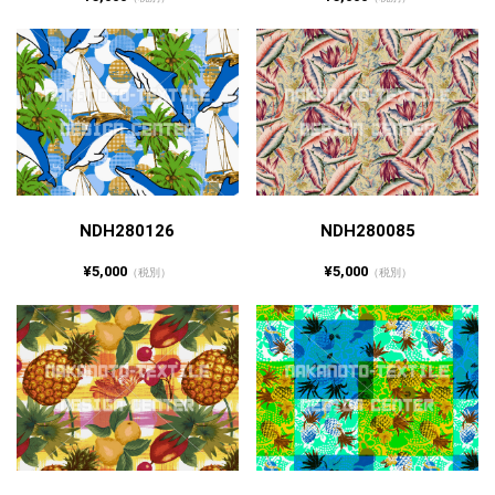
NDH280126
NDH280085
¥5,000
¥5,000
（税別）
（税別）