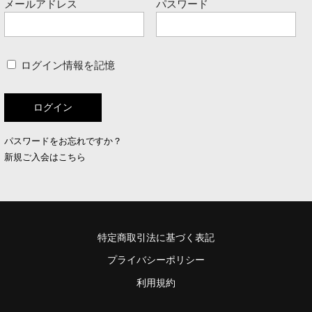
メールアドレス
パスワード
ログイン情報を記憶
パスワードをお忘れですか？
新規ご入会はこちら
特定商取引法に基づく表記
プライバシーポリシー
利用規約