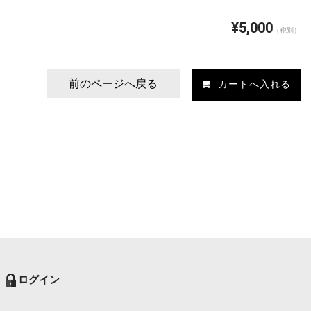
¥5,000
（税別）
前のページへ戻る
ログイン