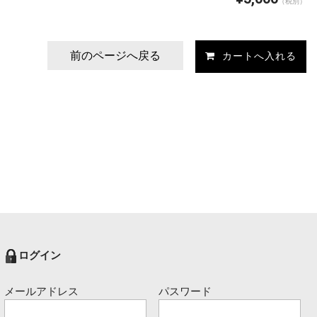
（税別）
前のページへ戻る
ログイン
メールアドレス
パスワード