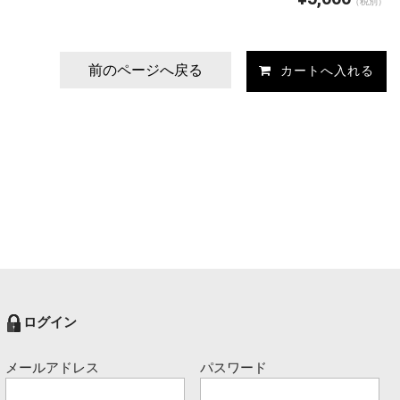
（税別）
前のページへ戻る
ログイン
メールアドレス
パスワード