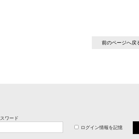
前のページへ戻
パスワード
ログイン情報を記憶