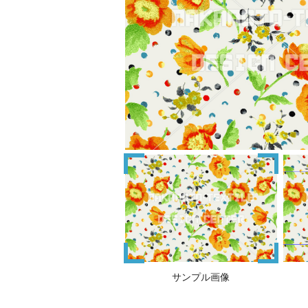
サンプル画像