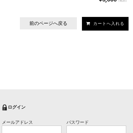
（税別）
前のページへ戻る
ログイン
メールアドレス
パスワード