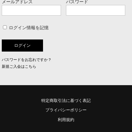
メールアドレス
パスワード
ログイン情報を記憶
パスワードをお忘れですか？
新規ご入会はこちら
特定商取引法に基づく表記
プライバシーポリシー
利用規約