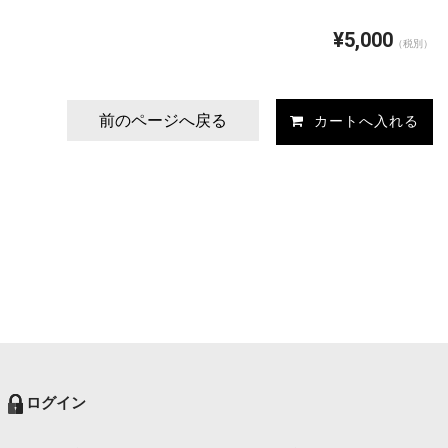
¥5,000
（税別）
前のページへ戻る
ログイン