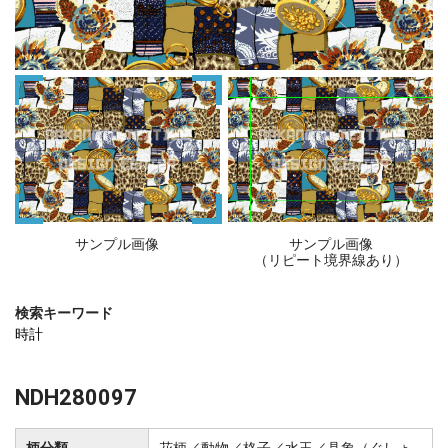
サンプル画像
サンプル画像
（リピート境界線あり）
検索キーワード
時計
NDH280097