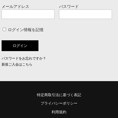
メールアドレス
パスワード
ログイン情報を記憶
パスワードをお忘れですか？
新規ご入会はこちら
特定商取引法に基づく表記
プライバシーポリシー
利用規約