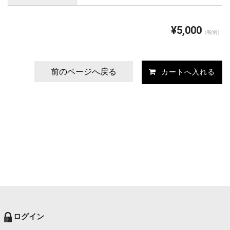
¥5,000
（税別）
前のページへ戻る
ログイン