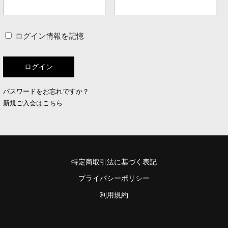
ログイン情報を記憶
パスワードをお忘れですか？
新規ご入会はこちら
特定商取引法に基づく表記
プライバシーポリシー
利用規約