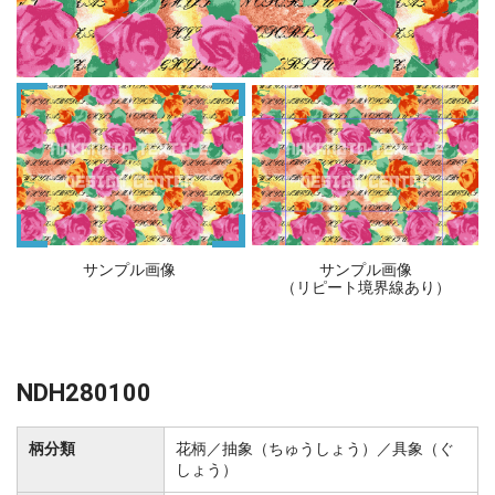
サンプル画像
サンプル画像
（リピート境界線あり）
NDH280100
柄分類
花柄／抽象（ちゅうしょう）／具象（ぐ
しょう）