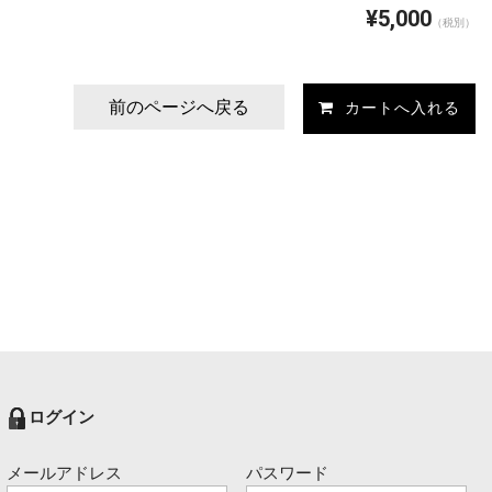
¥5,000
（税別）
前のページへ戻る
ログイン
メールアドレス
パスワード