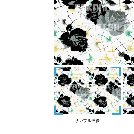
サンプル画像