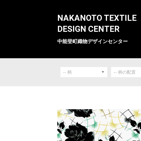
NAKANOTO TEXTILE
DESIGN CENTER
中能登町織物デザインセンター