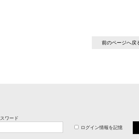
前のページへ戻
パスワード
ログイン情報を記憶