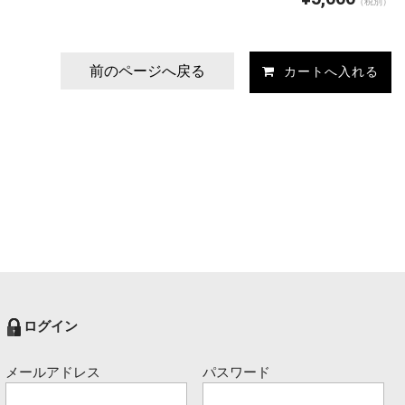
（税別）
前のページへ戻る
ログイン
メールアドレス
パスワード