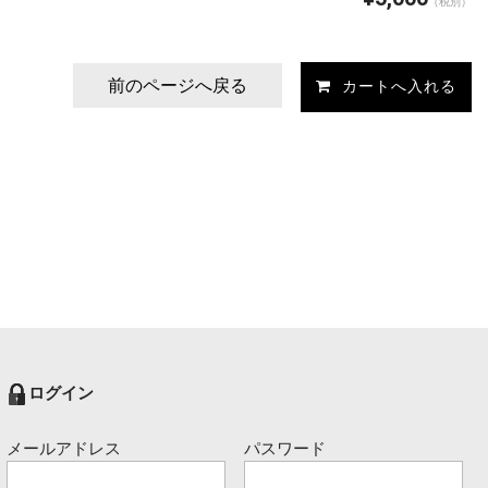
（税別）
前のページへ戻る
ログイン
メールアドレス
パスワード