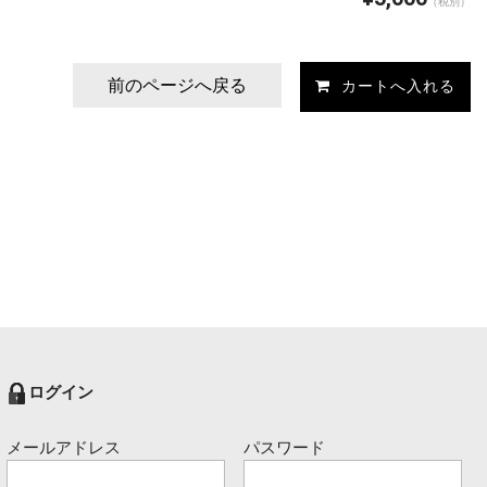
（税別）
前のページへ戻る
ログイン
メールアドレス
パスワード