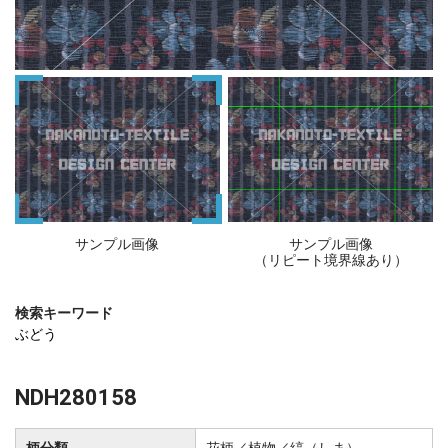
サンプル画像
サンプル画像
（リピート境界線あり）
検索キーワード
ぶどう
NDH280158