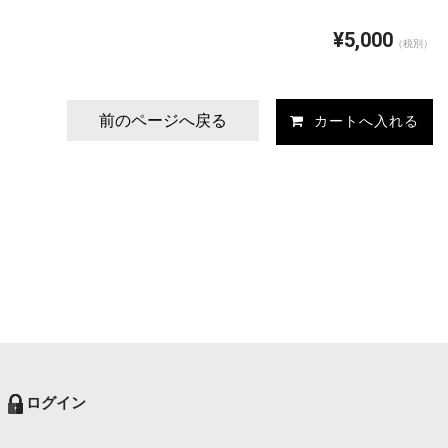
¥5,000
（税別）
前のページへ戻る
ログイン