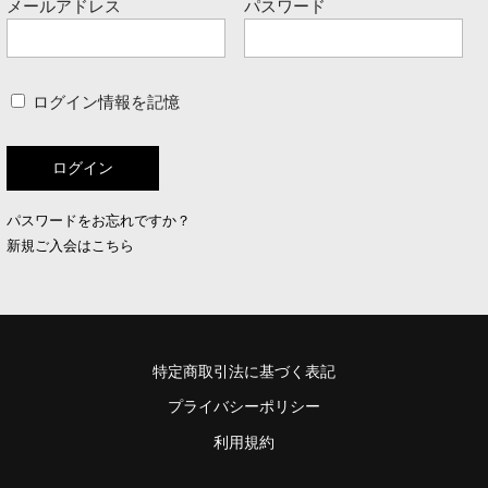
メールアドレス
パスワード
ログイン情報を記憶
パスワードをお忘れですか？
新規ご入会はこちら
特定商取引法に基づく表記
プライバシーポリシー
利用規約