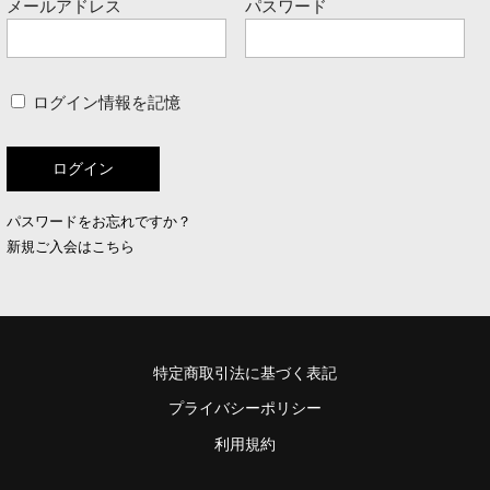
メールアドレス
パスワード
ログイン情報を記憶
パスワードをお忘れですか？
新規ご入会はこちら
特定商取引法に基づく表記
プライバシーポリシー
利用規約