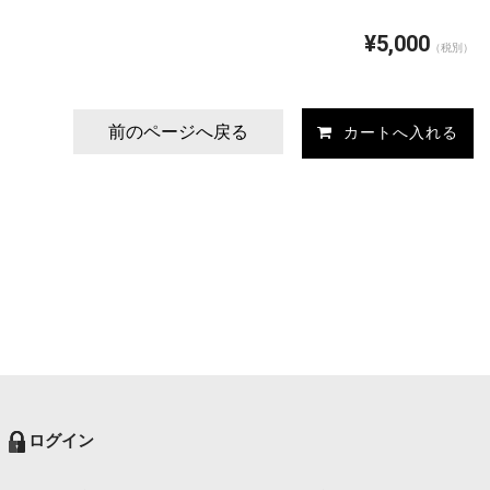
¥5,000
（税別）
前のページへ戻る
ログイン