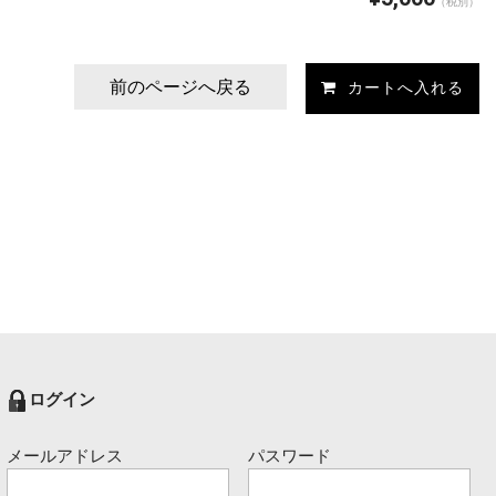
（税別）
前のページへ戻る
ログイン
メールアドレス
パスワード