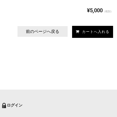
¥5,000
（税別）
前のページへ戻る
ログイン