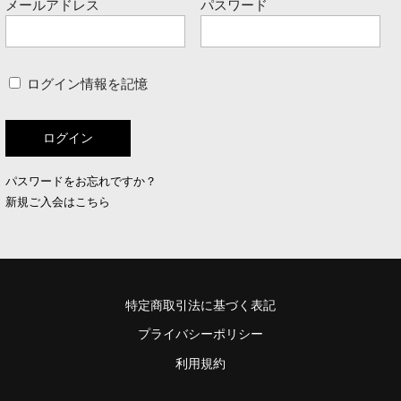
メールアドレス
パスワード
ログイン情報を記憶
パスワードをお忘れですか？
新規ご入会はこちら
特定商取引法に基づく表記
プライバシーポリシー
利用規約