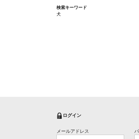
検索キーワード
犬
ログイン
メールアドレス