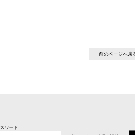
前のページへ戻
パスワード