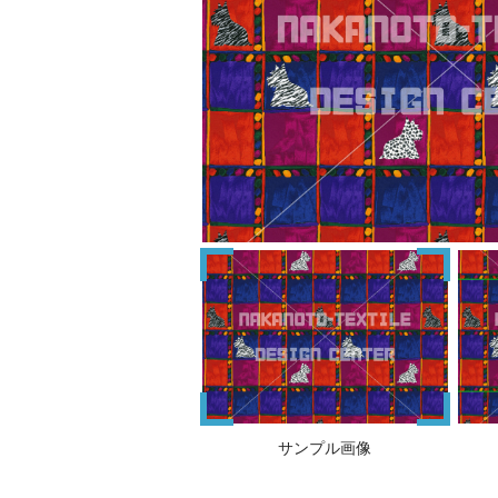
サンプル画像