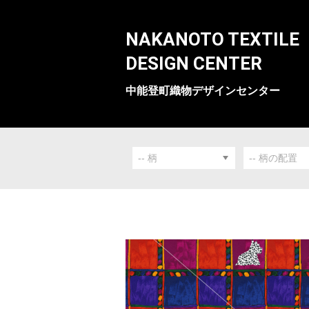
NAKANOTO TEXTILE
DESIGN CENTER
中能登町織物デザインセンター