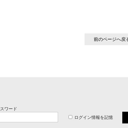
前のページへ戻
パスワード
ログイン情報を記憶