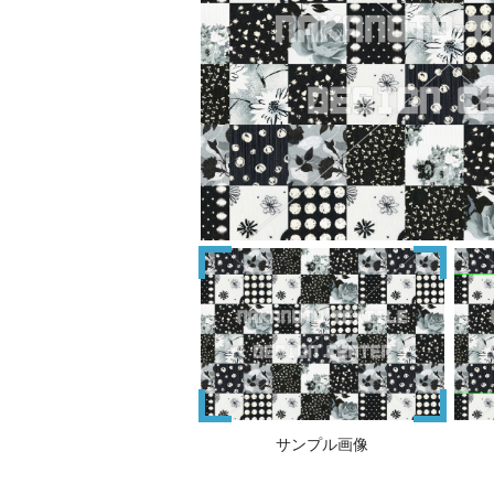
サンプル画像