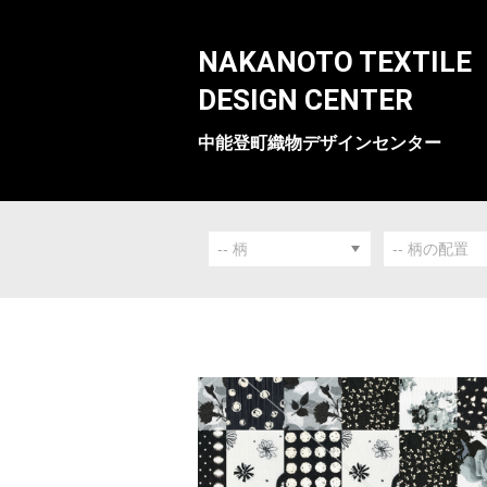
NAKANOTO TEXTILE
DESIGN CENTER
中能登町織物デザインセンター