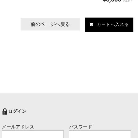
（税別）
前のページへ戻る
ログイン
メールアドレス
パスワード