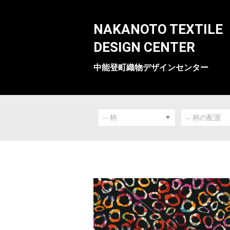
NAKANOTO TEXTILE
DESIGN CENTER
中能登町織物デザインセンター