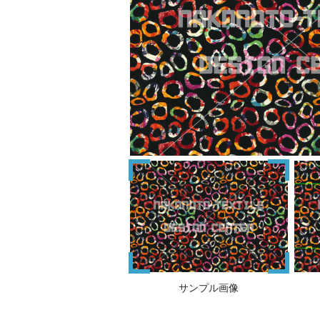
サンプル画像