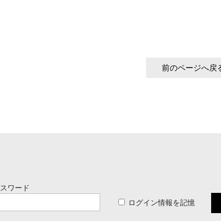
前のページへ戻
パスワード
ログイン情報を記憶