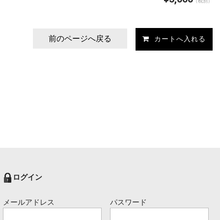
（税別）
前のページへ戻る
ログイン
メールアドレス
パスワード