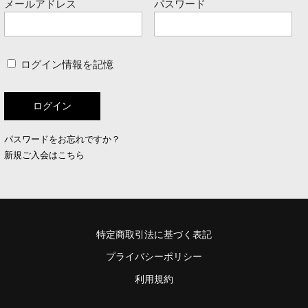
メールアドレス
パスワード
ログイン情報を記憶
パスワードをお忘れですか？
新規ご入会はこちら
特定商取引法に基づく表記
プライバシーポリシー
利用規約