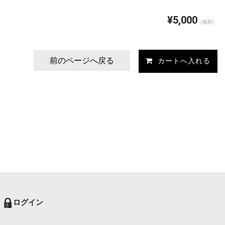
¥5,000
（税別）
前のページへ戻る
ログイン