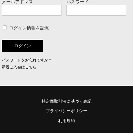
メールアドレス
パスワード
ログイン情報を記憶
パスワードをお忘れですか？
新規ご入会はこちら
特定商取引法に基づく表記
プライバシーポリシー
利用規約