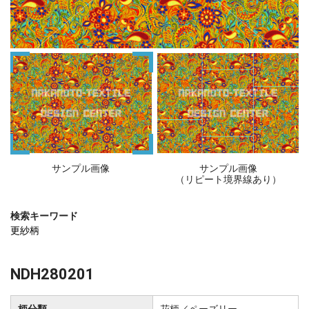
サンプル画像
サンプル画像
（リピート境界線あり）
検索キーワード
更紗柄
NDH280201