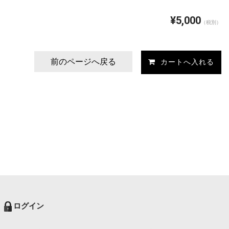
¥5,000
（税別）
前のページへ戻る
ログイン