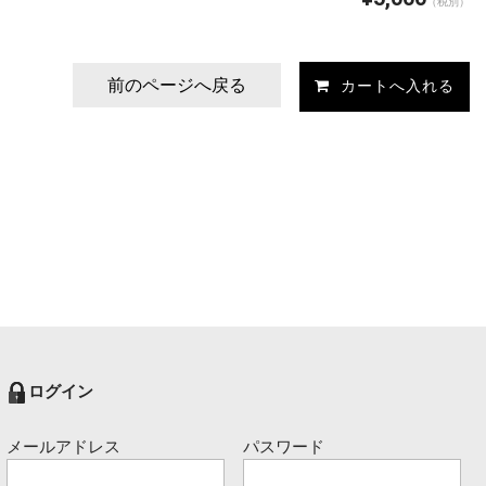
（税別）
前のページへ戻る
ログイン
メールアドレス
パスワード