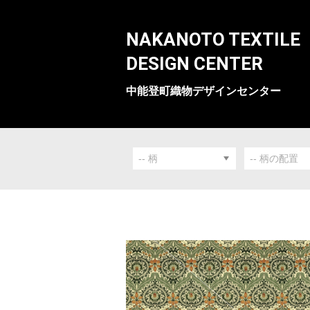
NAKANOTO TEXTILE
DESIGN CENTER
中能登町織物デザインセンター