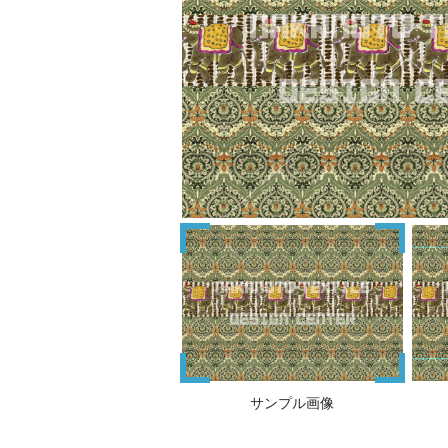
サンプル画像