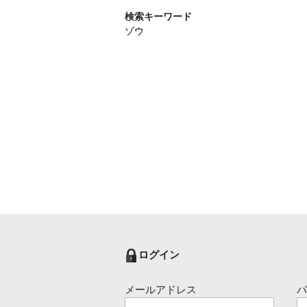
検索キーワード
ゾウ
ログイン
メールアドレス