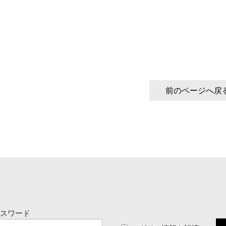
前のページへ戻
パスワード