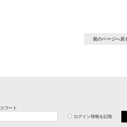
前のページへ戻
パスワード
ログイン情報を記憶