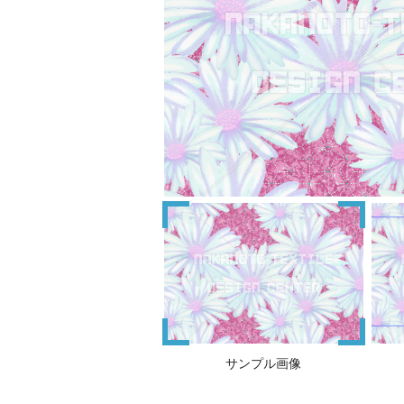
サンプル画像