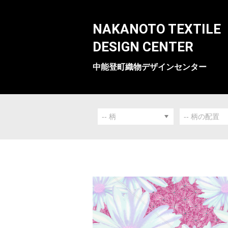
NAKANOTO TEXTILE
DESIGN CENTER
中能登町織物デザインセンター