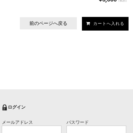
（税別）
前のページへ戻る
ログイン
メールアドレス
パスワード