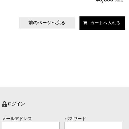
（税別）
前のページへ戻る
ログイン
メールアドレス
パスワード