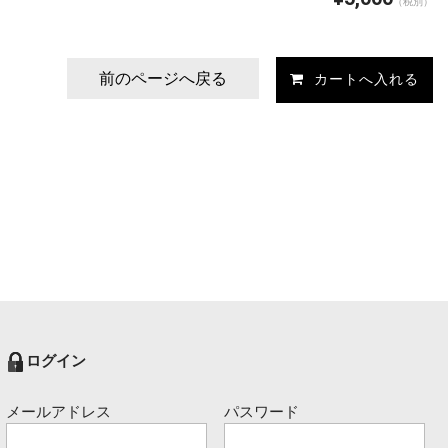
（税別）
前のページへ戻る
ログイン
メールアドレス
パスワード