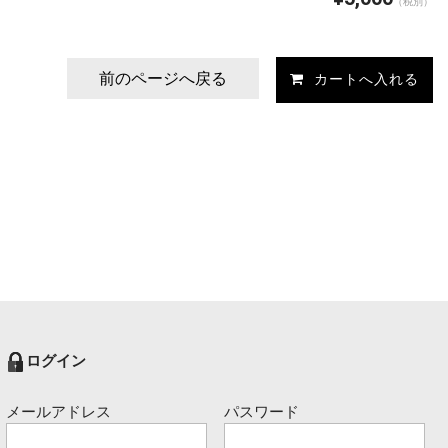
（税別）
前のページへ戻る
ログイン
メールアドレス
パスワード