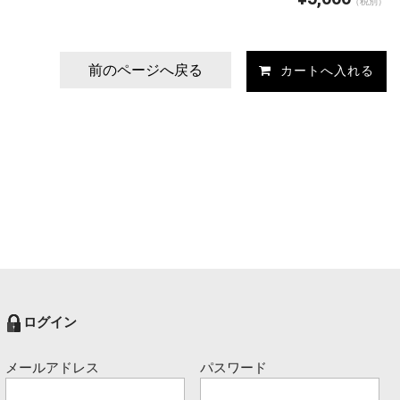
（税別）
前のページへ戻る
ログイン
メールアドレス
パスワード