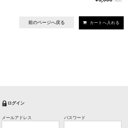
（税別）
前のページへ戻る
ログイン
メールアドレス
パスワード