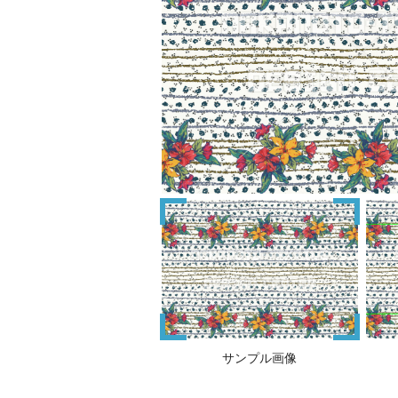
サンプル画像