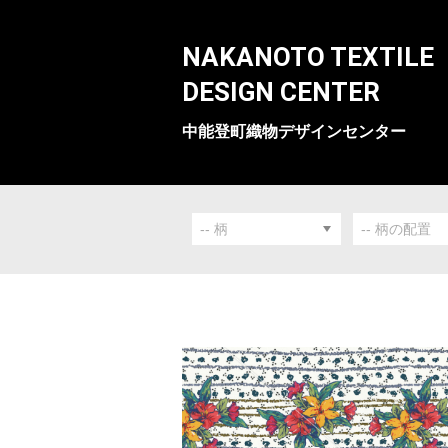
NAKANOTO TEXTILE
DESIGN CENTER
中能登町織物デザインセンター