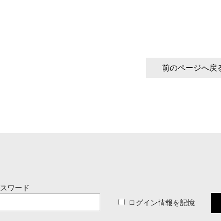
前のページへ戻
パスワード
ログイン情報を記憶