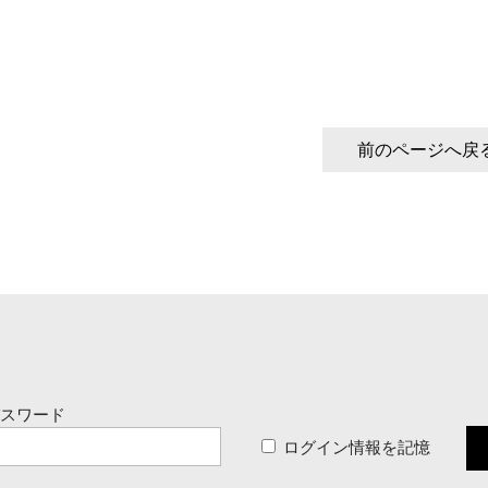
前のページへ戻
パスワード
ログイン情報を記憶