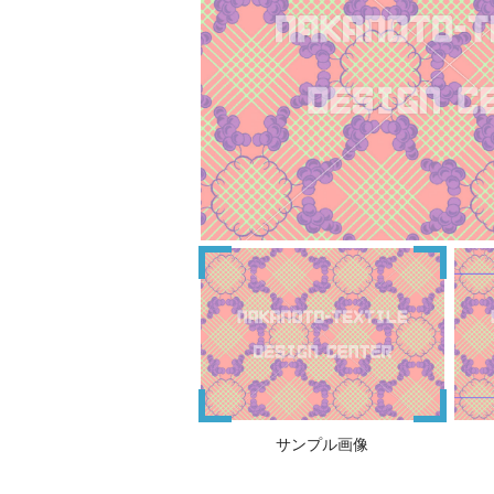
サンプル画像