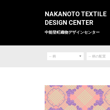
NAKANOTO TEXTILE
DESIGN CENTER
中能登町織物デザインセンター