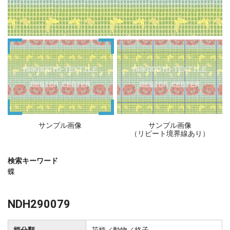
サンプル画像
サンプル画像
（リピート境界線あり）
検索キーワード
蝶
NDH290079