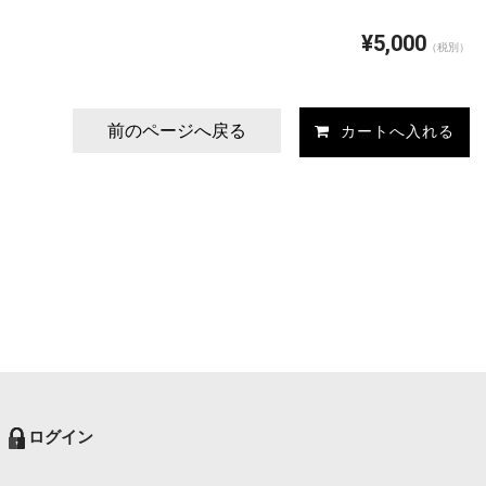
¥5,000
（税別）
前のページへ戻る
ログイン