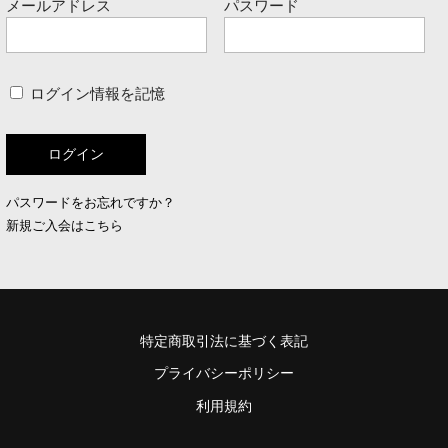
メールアドレス
パスワード
ログイン情報を記憶
パスワードをお忘れですか？
新規ご入会はこちら
特定商取引法に基づく表記
プライバシーポリシー
利用規約