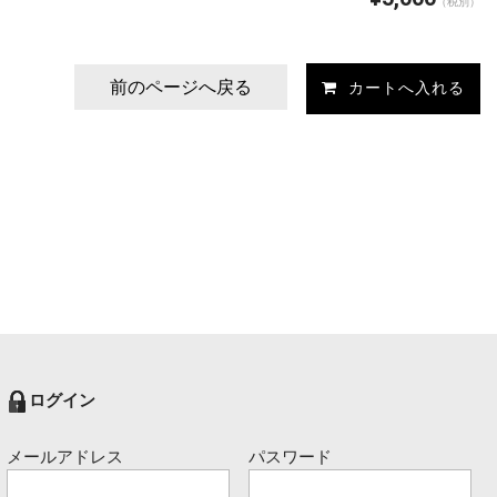
（税別）
前のページへ戻る
ログイン
メールアドレス
パスワード