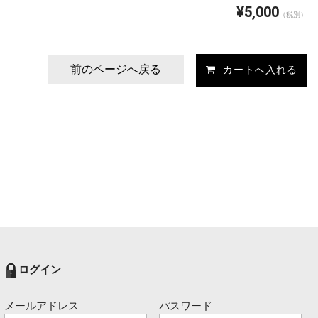
¥5,000
（税別）
前のページへ戻る
ログイン
メールアドレス
パスワード