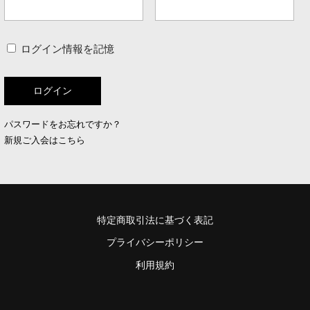
ログイン情報を記憶
パスワードをお忘れですか？
新規ご入会はこちら
特定商取引法に基づく表記
プライバシーポリシー
利用規約