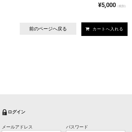
¥5,000
（税別）
前のページへ戻る
ログイン
メールアドレス
パスワード