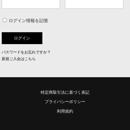
ログイン情報を記憶
パスワードをお忘れですか？
新規ご入会はこちら
特定商取引法に基づく表記
プライバシーポリシー
利用規約