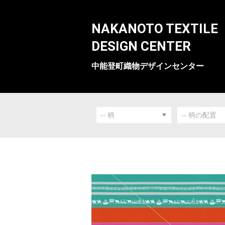
NAKANOTO TEXTILE
DESIGN CENTER
中能登町織物デザインセンター