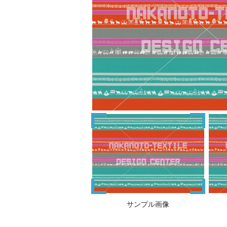
サンプル画像