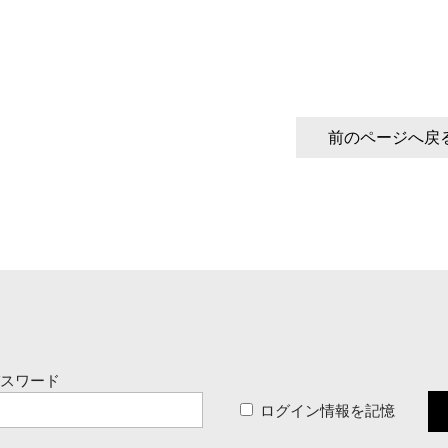
前のページへ戻
パスワード
ログイン情報を記憶